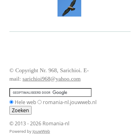
© Copyright Nr. 968, Sarichioi. E-
mail:
sarichioi968@yahoo.com
Hele web
romania-nl.jouwweb.nl
© 2013 - 2026 Romania-nl
Powered by
JouwWeb