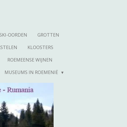
SKI-OORDEN
GROTTEN
ASTELEN
KLOOSTERS
ROEMEENSE WIJNEN
MUSEUMS IN ROEMENIË