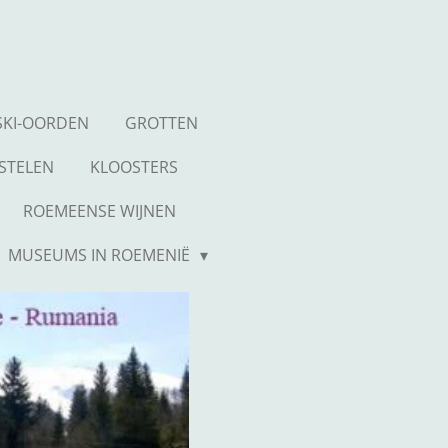
SKI-OORDEN
GROTTEN
STELEN
KLOOSTERS
ROEMEENSE WIJNEN
MUSEUMS IN ROEMENIË