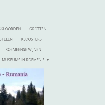
SKI-OORDEN
GROTTEN
STELEN
KLOOSTERS
ROEMEENSE WIJNEN
MUSEUMS IN ROEMENIË