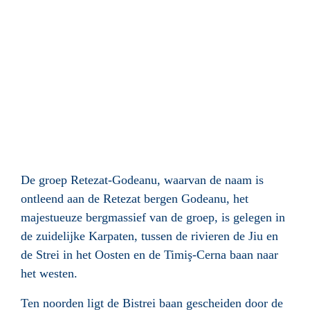
De groep Retezat-Godeanu, waarvan de naam is
ontleend aan de Retezat bergen Godeanu, het
majestueuze bergmassief van de groep, is gelegen in
de zuidelijke Karpaten, tussen de rivieren de Jiu en
de Strei in het Oosten en de Timiş-Cerna baan naar
het westen.
Ten noorden ligt de Bistrei baan gescheiden door de