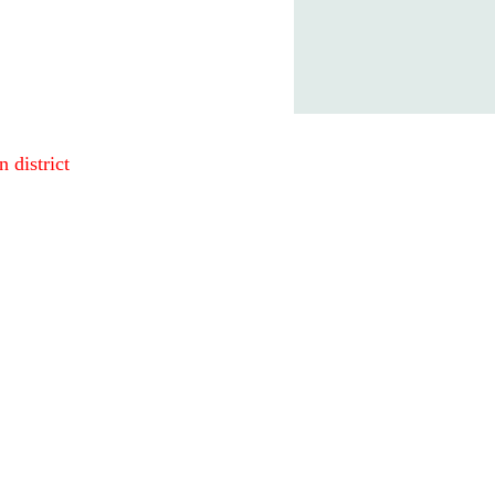
 district