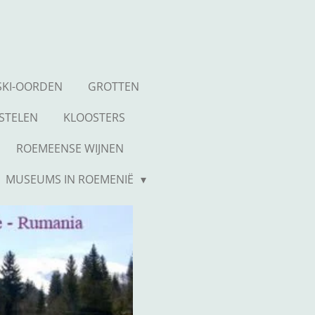
SKI-OORDEN
GROTTEN
STELEN
KLOOSTERS
ROEMEENSE WIJNEN
MUSEUMS IN ROEMENIË