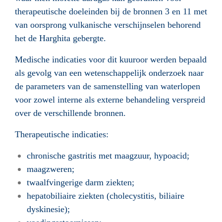
therapeutische doeleinden bij de bronnen 3 en 11 met
van oorsprong vulkanische verschijnselen behorend
het de Harghita gebergte.
Medische indicaties voor dit kuuroor werden bepaald
als gevolg van een wetenschappelijk onderzoek naar
de parameters van de samenstelling van waterlopen
voor zowel interne als externe behandeling verspreid
over de verschillende bronnen.
Therapeutische indicaties:
chronische gastritis met maagzuur, hypoacid;
maagzweren;
twaalfvingerige darm ziekten;
hepatobiliaire ziekten (cholecystitis, biliaire
dyskinesie);