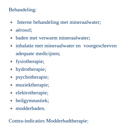
Behandeling:
Interne behandeling met mineraalwater;
aërosol;
baden met verwarm mineraalwater;
inhalatie met mineraalwater en voorgeschreven
adequate medicijnen;
fysiotherapie;
hydrotherapie;
psychotherapie;
muziektherapie;
elektrotherapie;
heilgymnastiek;
modderbaden.
Contra-indicaties Modderbadtherapie: