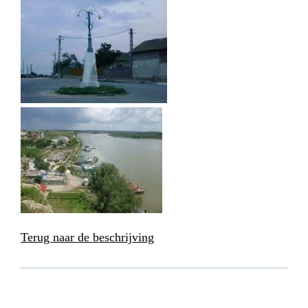
Terug naar de beschrijving